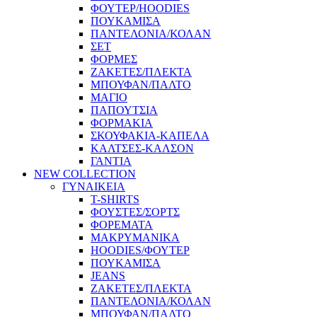
ΦΟΥΤΕΡ/HOODIES
ΠΟΥΚΑΜΙΣΑ
ΠΑΝΤΕΛΟΝΙΑ/ΚΟΛΑΝ
ΣΕΤ
ΦΟΡΜΕΣ
ΖΑΚΕΤΕΣ/ΠΛΕΚΤΑ
ΜΠΟΥΦΑΝ/ΠΑΛΤΟ
ΜΑΓΙΟ
ΠΑΠΟΥΤΣΙΑ
ΦΟΡΜΑΚΙΑ
ΣΚΟΥΦΑΚΙΑ-ΚΑΠΕΛΑ
ΚΑΛΤΣΕΣ-ΚΑΛΣΟΝ
ΓΑΝΤΙΑ
NEW COLLECTION
ΓΥΝΑΙΚΕΙΑ
T-SHIRTS
ΦΟΥΣΤΕΣ/ΣΟΡΤΣ
ΦΟΡΕΜΑΤΑ
ΜΑΚΡΥΜΑΝΙΚΑ
HOODIES/ΦΟΥΤΕΡ
ΠΟΥΚΑΜΙΣΑ
JEANS
ΖΑΚΕΤΕΣ/ΠΛΕΚΤΑ
ΠΑΝΤΕΛΟΝΙΑ/ΚΟΛΑΝ
ΜΠΟΥΦΑΝ/ΠΑΛΤΟ