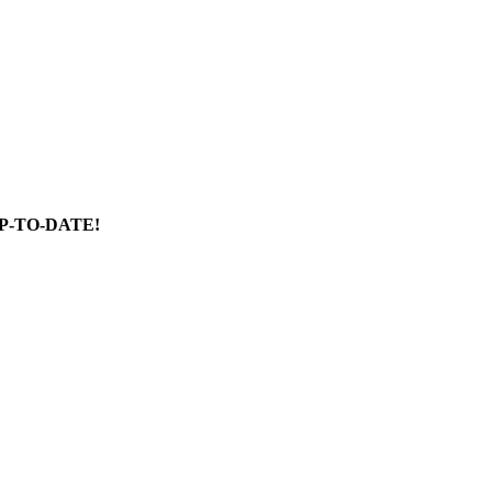
P-TO-DATE!