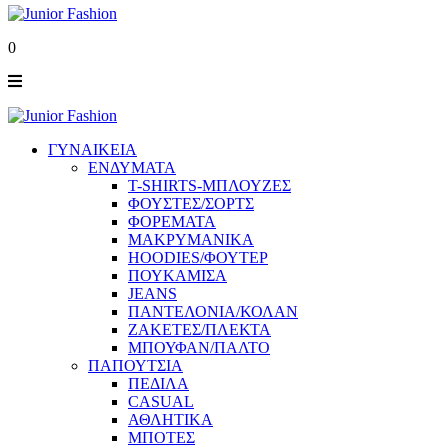
0
ΓΥΝΑΙΚΕΙΑ
ΕΝΔΥΜΑΤΑ
T-SHIRTS-ΜΠΛΟΥΖΕΣ
ΦΟΥΣΤΕΣ/ΣΟΡΤΣ
ΦΟΡΕΜΑΤΑ
ΜΑΚΡΥΜΑΝΙΚΑ
HOODIES/ΦΟΥΤΕΡ
ΠΟΥΚΑΜΙΣΑ
JEANS
ΠΑΝΤΕΛΟΝΙΑ/ΚΟΛΑΝ
ΖΑΚΕΤΕΣ/ΠΛΕΚΤΑ
ΜΠΟΥΦΑΝ/ΠΑΛΤΟ
ΠΑΠΟΥΤΣΙΑ
ΠΕΔΙΛΑ
CASUAL
ΑΘΛΗΤΙΚΑ
ΜΠΟΤΕΣ