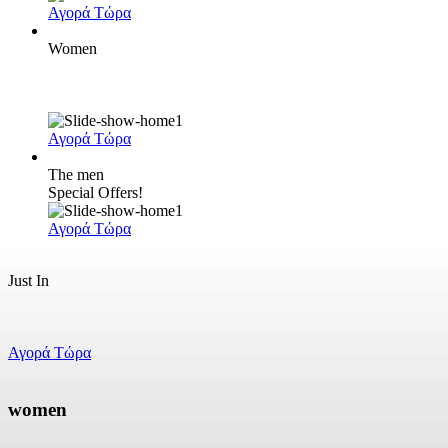
Αγορά Τώρα
Women
Spring/Summer 2026
Αγορά Τώρα
The men
Special Offers!
Αγορά Τώρα
Just In
Spring/Summer 2026
Αγορά Τώρα
women