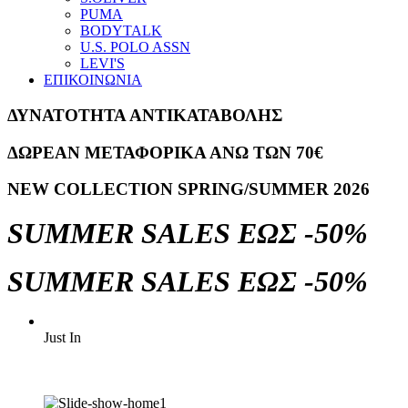
PUMA
BODYTALK
U.S. POLO ASSN
LEVI'S
ΕΠΙΚΟΙΝΩΝΙΑ
ΔΥΝΑΤΟΤΗΤΑ ΑΝΤΙΚΑΤΑΒΟΛΗΣ
ΔΩΡΕΑΝ ΜΕΤΑΦΟΡΙΚΑ ΑΝΩ ΤΩΝ 70€
NEW COLLECTION SPRING/SUMMER 2026
SUMMER SALES ΕΩΣ -50%
SUMMER SALES ΕΩΣ -50%
Just In
Spring/Summer 2026